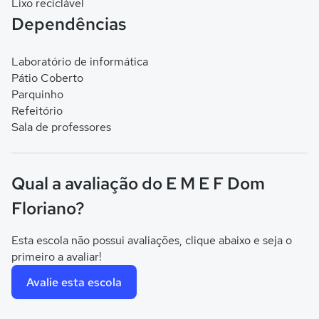
Lixo reciclável
Dependências
Laboratório de informática
Pátio Coberto
Parquinho
Refeitório
Sala de professores
Qual a avaliação do E M E F Dom
Floriano?
Esta escola não possui avaliações, clique abaixo e seja o
primeiro a avaliar!
Avalie esta escola