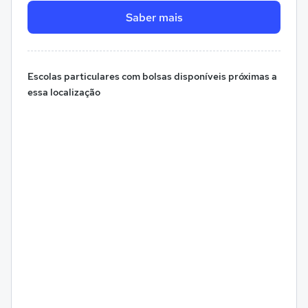
Saber mais
Escolas particulares com bolsas disponíveis próximas a
essa localização