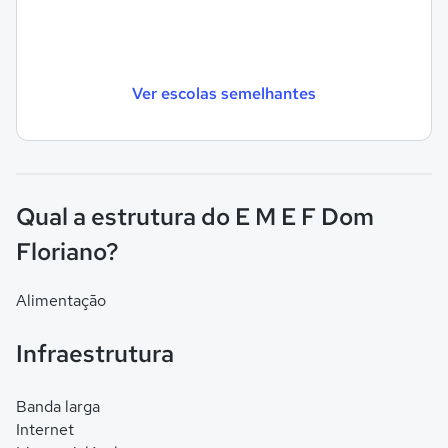
Ver escolas semelhantes
Qual a estrutura do E M E F Dom
Floriano?
Alimentação
Infraestrutura
Banda larga
Internet