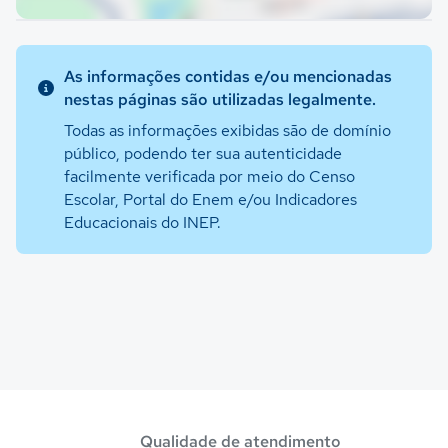
As informações contidas e/ou mencionadas
nestas páginas são utilizadas legalmente.
Todas as informações exibidas são de domínio
público, podendo ter sua autenticidade
facilmente verificada por meio do Censo
Escolar, Portal do Enem e/ou Indicadores
Educacionais do INEP.
Qualidade de atendimento