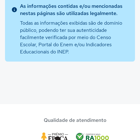
As informações contidas e/ou mencionadas
nestas páginas são utilizadas legalmente.
Todas as informações exibidas são de domínio
público, podendo ter sua autenticidade
facilmente verificada por meio do Censo
Escolar, Portal do Enem e/ou Indicadores
Educacionais do INEP.
Qualidade de atendimento