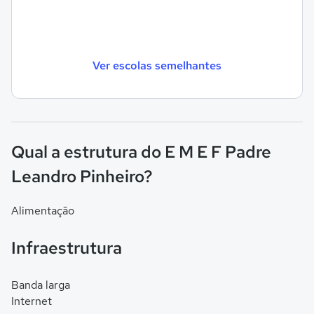
Ver escolas semelhantes
Qual a estrutura do E M E F Padre
Leandro Pinheiro?
Alimentação
Infraestrutura
Banda larga
Internet