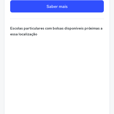
Saber mais
Escolas particulares com bolsas disponíveis próximas a
essa localização