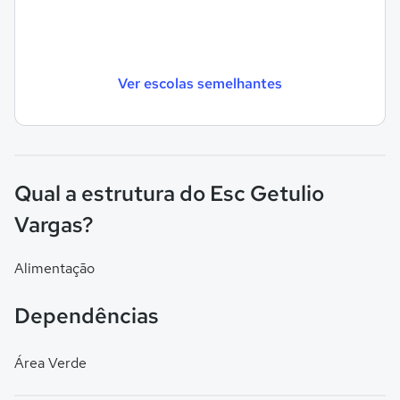
Ver escolas semelhantes
Qual a estrutura do Esc Getulio
Vargas?
Alimentação
Dependências
Área Verde