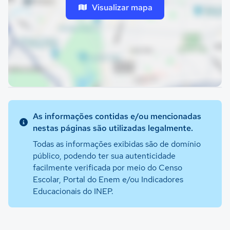
Visualizar mapa
As informações contidas e/ou mencionadas
nestas páginas são utilizadas legalmente.
Todas as informações exibidas são de domínio
público, podendo ter sua autenticidade
facilmente verificada por meio do Censo
Escolar, Portal do Enem e/ou Indicadores
Educacionais do INEP.