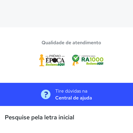
Qualidade de atendimento
Tire dúvidas na
Central de ajuda
Pesquise pela letra inicial