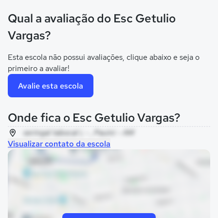
Qual a avaliação do Esc Getulio
Vargas?
Esta escola não possui avaliações, clique abaixo e seja o
primeiro a avaliar!
Avalie esta escola
Onde fica o Esc Getulio Vargas?
seringal tabocal i, - , Pauini - AM
Visualizar contato da escola