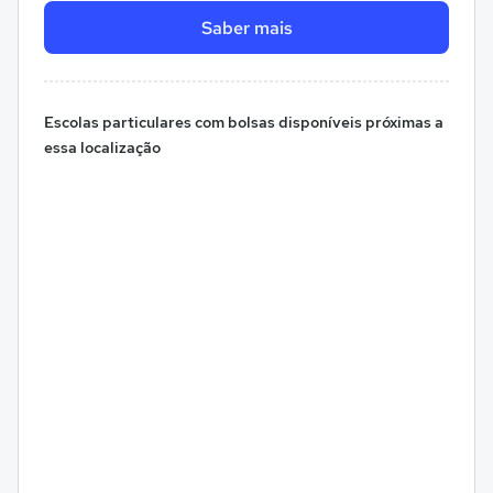
Saber mais
Escolas particulares com bolsas disponíveis próximas a
essa localização