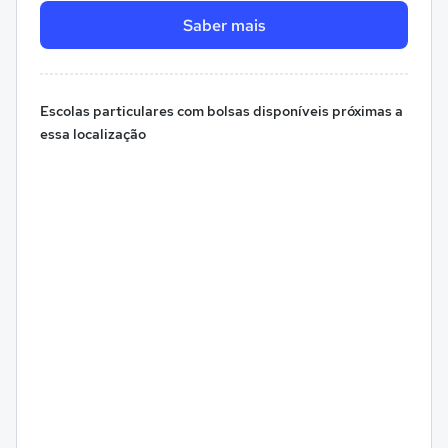
Saber mais
Escolas particulares com bolsas disponíveis próximas a
essa localização