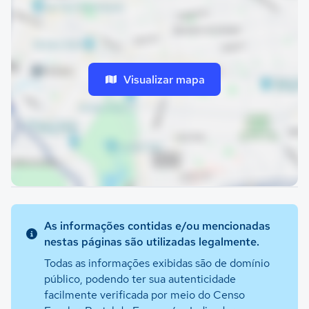
Visualizar mapa
As informações contidas e/ou mencionadas
nestas páginas são utilizadas legalmente.
Todas as informações exibidas são de domínio
público, podendo ter sua autenticidade
facilmente verificada por meio do Censo