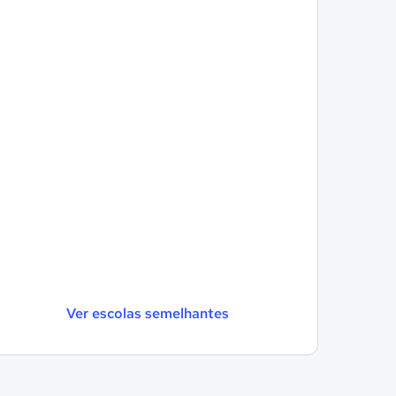
Ver escolas semelhantes