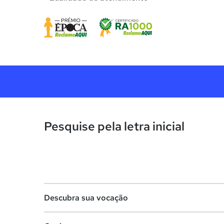
Pesquise pela letra inicial
Descubra sua vocação