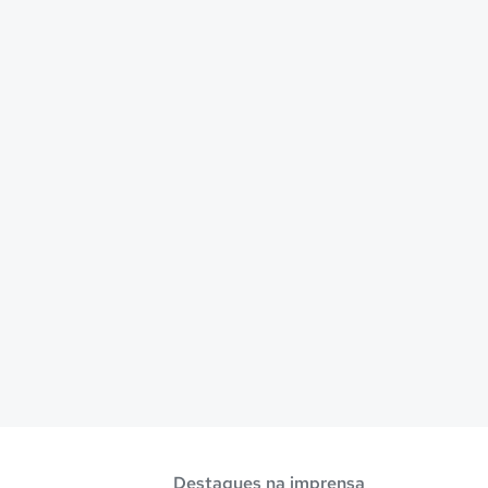
Destaques na imprensa