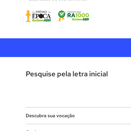
Pesquise pela letra inicial
Descubra sua vocação