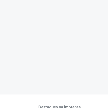
Destaques na imprensa