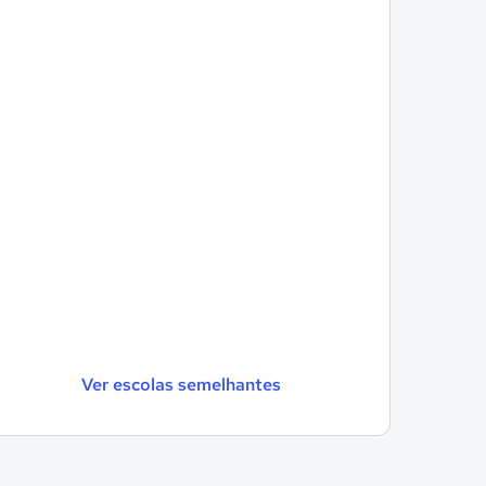
Ver escolas semelhantes