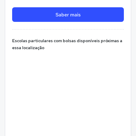
Saber mais
Escolas particulares com bolsas disponíveis próximas a
essa localização