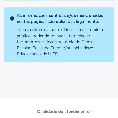
As informações contidas e/ou mencionadas
nestas páginas são utilizadas legalmente.
Todas as informações exibidas são de domínio
público, podendo ter sua autenticidade
facilmente verificada por meio do Censo
Escolar, Portal do Enem e/ou Indicadores
Educacionais do INEP.
Qualidade de atendimento