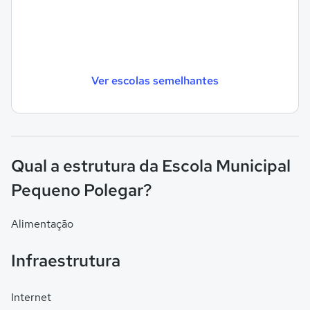
Ver escolas semelhantes
Qual a estrutura da Escola Municipal
Pequeno Polegar?
Alimentação
Infraestrutura
Internet