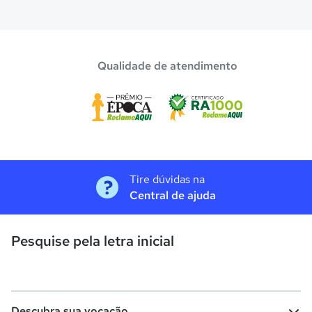
Qualidade de atendimento
Tire dúvidas na
Central de ajuda
Pesquise pela letra inicial
Descubra sua vocação