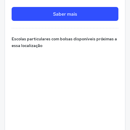
Saber mais
Escolas particulares com bolsas disponíveis próximas a
essa localização