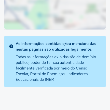
As informações contidas e/ou mencionadas
nestas páginas são utilizadas legalmente.
Todas as informações exibidas são de domínio
público, podendo ter sua autenticidade
facilmente verificada por meio do Censo
Escolar, Portal do Enem e/ou Indicadores
Educacionais do INEP.