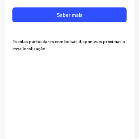
Saber mais
Escolas particulares com bolsas disponíveis próximas a
essa localização