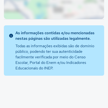
As informações contidas e/ou mencionadas
nestas páginas são utilizadas legalmente.
Todas as informações exibidas são de domínio
público, podendo ter sua autenticidade
facilmente verificada por meio do Censo
Escolar, Portal do Enem e/ou Indicadores
Educacionais do INEP.