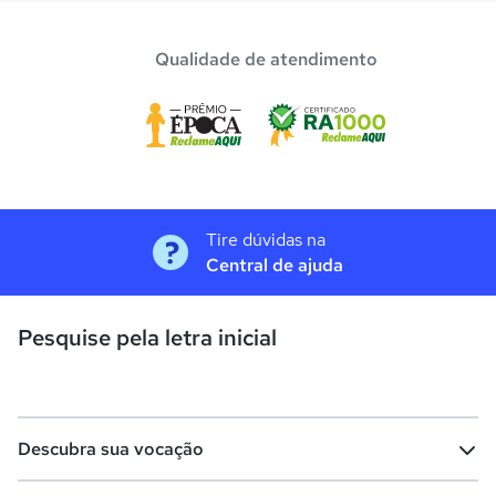
Qualidade de atendimento
Tire dúvidas na
Central de ajuda
Pesquise pela letra inicial
Descubra sua vocação