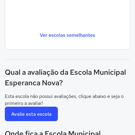
Ver escolas semelhantes
Qual a avaliação da Escola Municipal
Esperanca Nova?
Esta escola não possui avaliações, clique abaixo e seja o
primeiro a avaliar!
Avalie esta escola
Onde fica a Escola Municipal