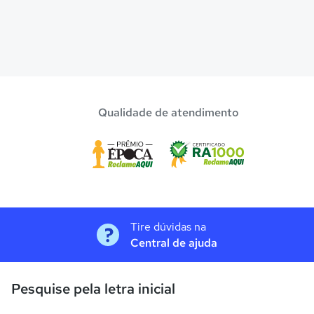
Qualidade de atendimento
Tire dúvidas na
Central de ajuda
Pesquise pela letra inicial