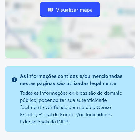
Visualizar mapa
As informações contidas e/ou mencionadas
nestas páginas são utilizadas legalmente.
Todas as informações exibidas são de domínio
público, podendo ter sua autenticidade
facilmente verificada por meio do Censo
Escolar, Portal do Enem e/ou Indicadores
Educacionais do INEP.