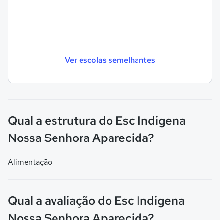
Ver escolas semelhantes
Qual a estrutura do Esc Indigena
Nossa Senhora Aparecida?
Alimentação
Qual a avaliação do Esc Indigena
Nossa Senhora Aparecida?