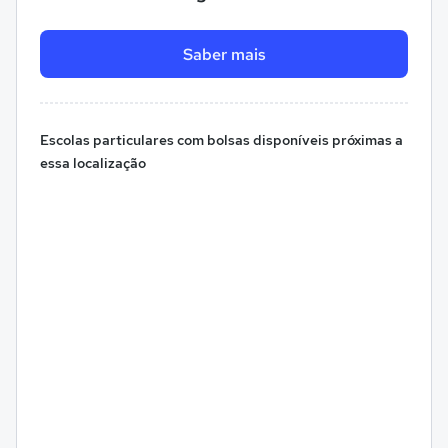
Saber mais
Escolas particulares com bolsas disponíveis próximas a
essa localização