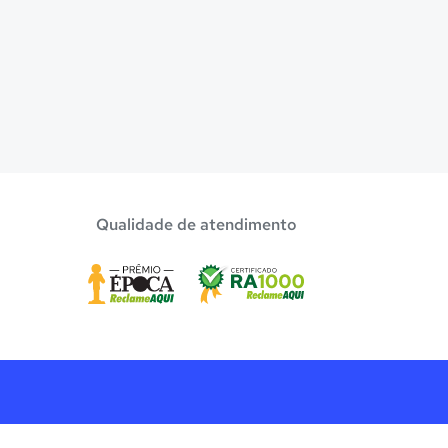
Qualidade de atendimento