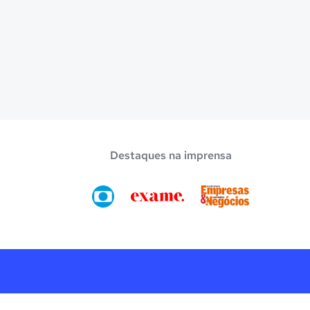
Destaques na imprensa