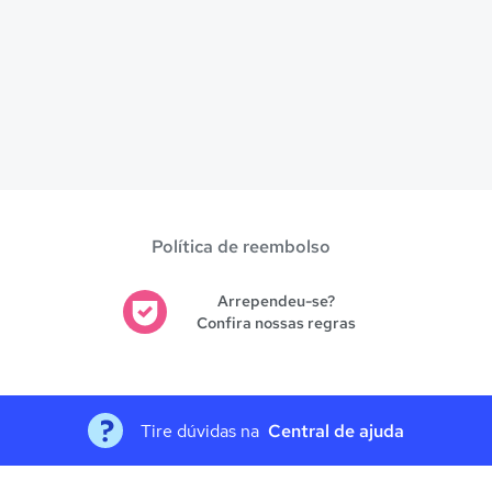
Política de reembolso
Arrependeu-se?
Confira nossas regras
Tire dúvidas na
Central de ajuda