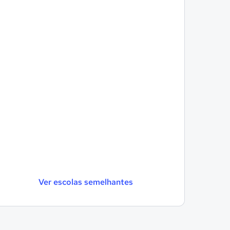
Ver escolas semelhantes