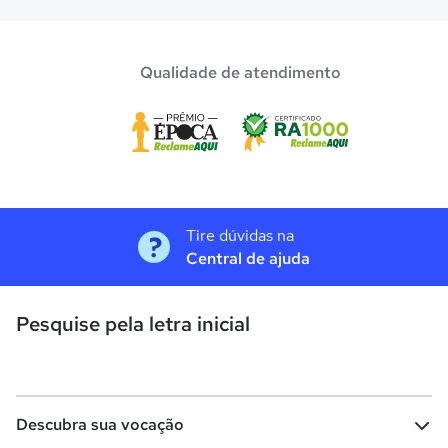
Qualidade de atendimento
Tire dúvidas na
Central de ajuda
Pesquise pela letra inicial
Descubra sua vocação