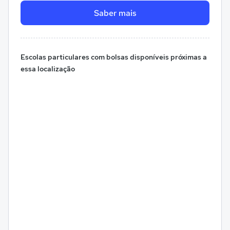
Saber mais
Escolas particulares com bolsas disponíveis próximas a
essa localização