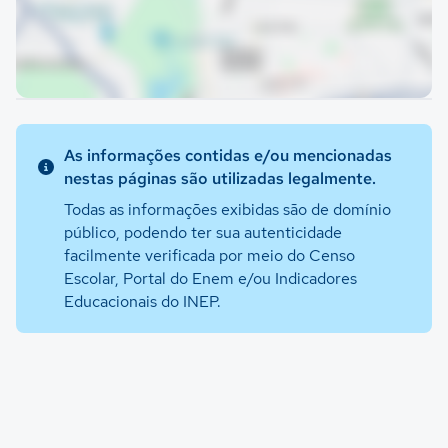
As informações contidas e/ou mencionadas
nestas páginas são utilizadas legalmente.
Todas as informações exibidas são de domínio
público, podendo ter sua autenticidade
facilmente verificada por meio do Censo
Escolar, Portal do Enem e/ou Indicadores
Educacionais do INEP.