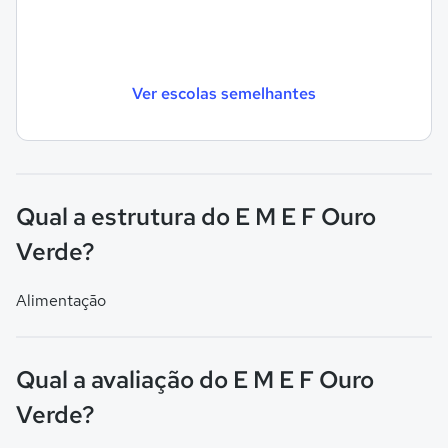
Ver escolas semelhantes
Qual a estrutura do E M E F Ouro
Verde?
Alimentação
Qual a avaliação do E M E F Ouro
Verde?