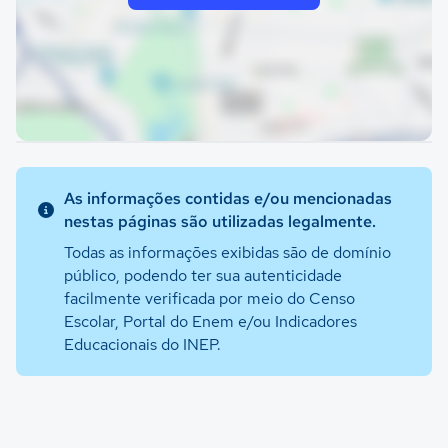
As informações contidas e/ou mencionadas
nestas páginas são utilizadas legalmente.
Todas as informações exibidas são de domínio
público, podendo ter sua autenticidade
facilmente verificada por meio do Censo
Escolar, Portal do Enem e/ou Indicadores
Educacionais do INEP.