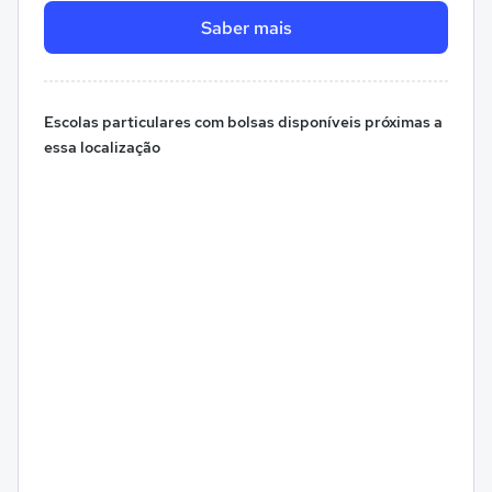
Saber mais
Escolas particulares com bolsas disponíveis próximas a
essa localização