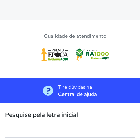
Qualidade de atendimento
Tire dúvidas na
Central de ajuda
Pesquise pela letra inicial