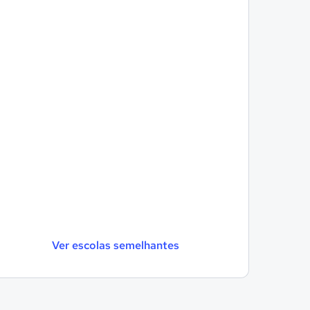
Ver escolas semelhantes