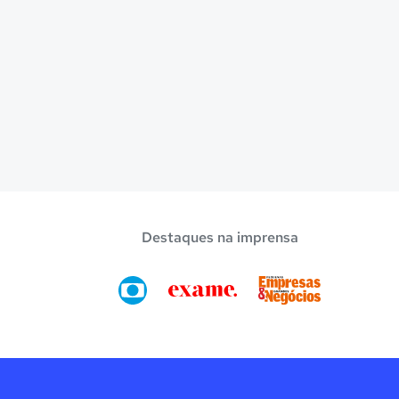
Destaques na imprensa