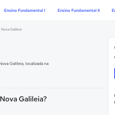
Ensino Fundamental I
Ensino Fundamental II
E
 Nova Galileia
va Galileia, localizada na
 Nova Galileia?