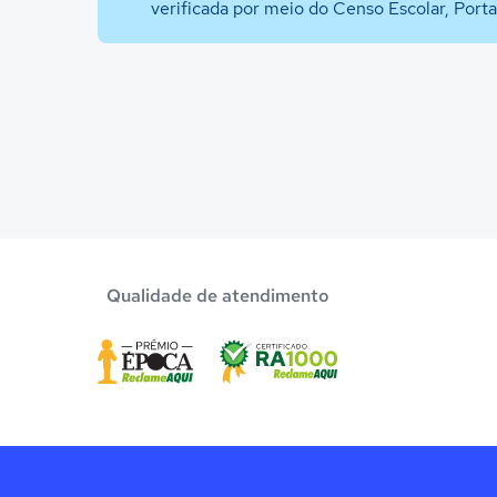
verificada por meio do Censo Escolar, Port
Qualidade de atendimento