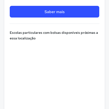
Saber mais
Escolas particulares com bolsas disponíveis próximas a
essa localização