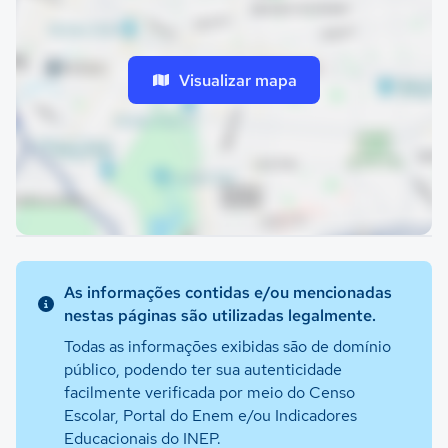
Visualizar mapa
As informações contidas e/ou mencionadas
nestas páginas são utilizadas legalmente.
Todas as informações exibidas são de domínio
público, podendo ter sua autenticidade
facilmente verificada por meio do Censo
Escolar, Portal do Enem e/ou Indicadores
Educacionais do INEP.