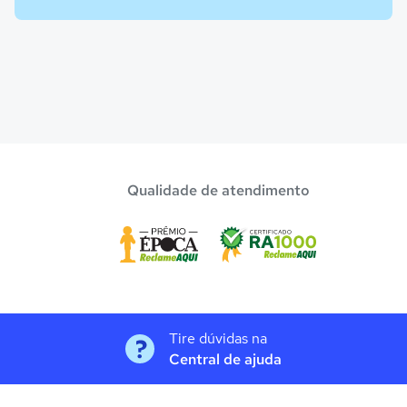
Qualidade de atendimento
Tire dúvidas na
Central de ajuda