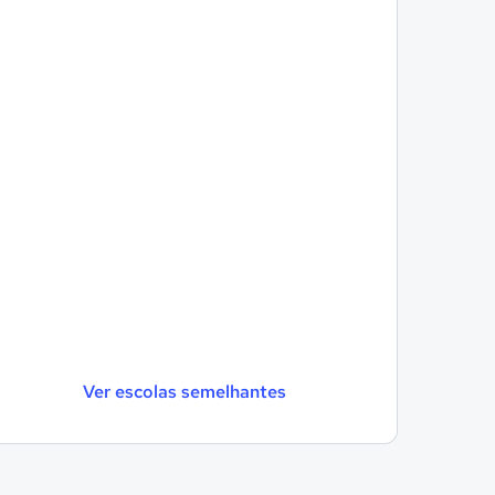
Ver escolas semelhantes