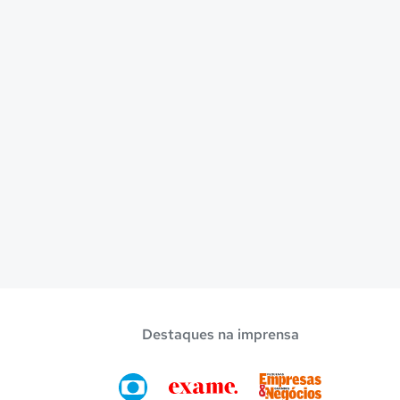
Destaques na imprensa