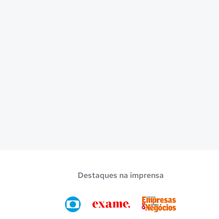
Destaques na imprensa