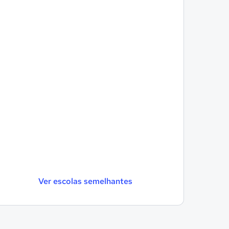
Ver escolas semelhantes