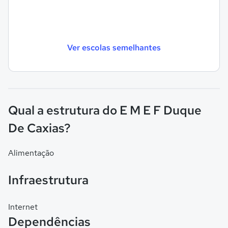
Ver escolas semelhantes
Qual a estrutura do E M E F Duque
De Caxias?
Alimentação
Infraestrutura
Internet
Dependências