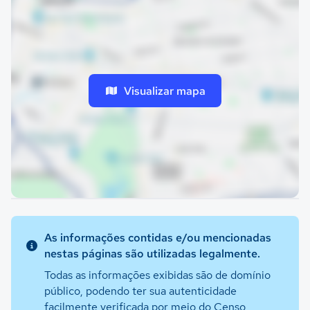
Visualizar mapa
As informações contidas e/ou mencionadas
nestas páginas são utilizadas legalmente.
Todas as informações exibidas são de domínio
público, podendo ter sua autenticidade
facilmente verificada por meio do Censo