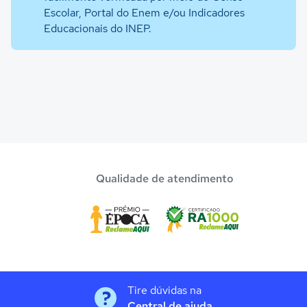
Escolar, Portal do Enem e/ou Indicadores
Educacionais do INEP.
Qualidade de atendimento
Tire dúvidas na
Central de ajuda