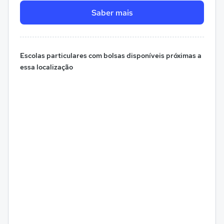
Saber mais
Escolas particulares com bolsas disponíveis próximas a
essa localização