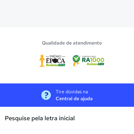
Qualidade de atendimento
Tire dúvidas na
Central de ajuda
Pesquise pela letra inicial