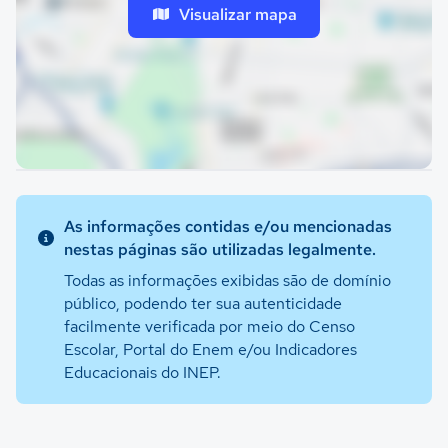
Visualizar mapa
As informações contidas e/ou mencionadas
nestas páginas são utilizadas legalmente.
Todas as informações exibidas são de domínio
público, podendo ter sua autenticidade
facilmente verificada por meio do Censo
Escolar, Portal do Enem e/ou Indicadores
Educacionais do INEP.