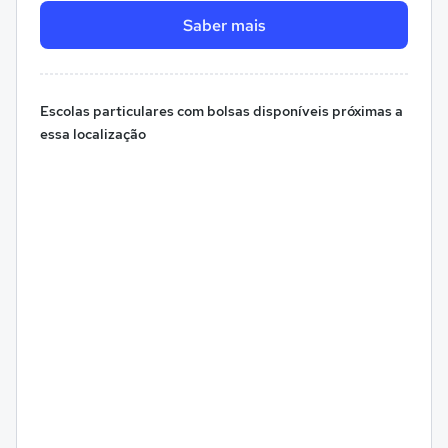
Saber mais
Escolas particulares com bolsas disponíveis próximas a
essa localização