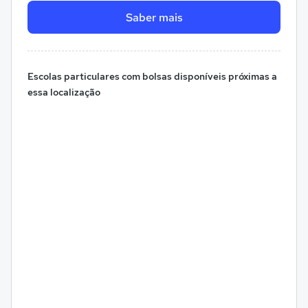
Saber mais
Escolas particulares com bolsas disponíveis próximas a
essa localização