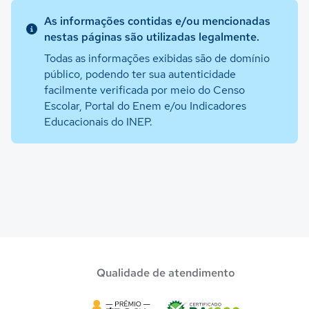
As informações contidas e/ou mencionadas
nestas páginas são utilizadas legalmente.
Todas as informações exibidas são de domínio
público, podendo ter sua autenticidade
facilmente verificada por meio do Censo
Escolar, Portal do Enem e/ou Indicadores
Educacionais do INEP.
Qualidade de atendimento