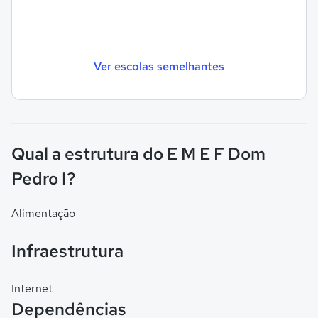
Ver escolas semelhantes
Qual a estrutura do E M E F Dom
Pedro I?
Alimentação
Infraestrutura
Internet
Dependências