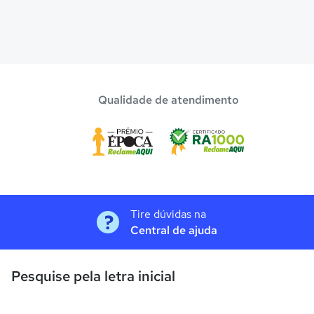
Qualidade de atendimento
Tire dúvidas na
Central de ajuda
Pesquise pela letra inicial