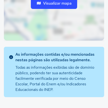
Visualizar mapa
As informações contidas e/ou mencionadas
nestas páginas são utilizadas legalmente.
Todas as informações exibidas são de domínio
público, podendo ter sua autenticidade
facilmente verificada por meio do Censo
Escolar, Portal do Enem e/ou Indicadores
Educacionais do INEP.