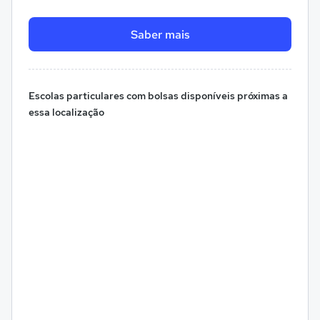
Saber mais
Escolas particulares com bolsas disponíveis próximas a
essa localização