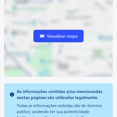
Visualizar mapa
As informações contidas e/ou mencionadas
nestas páginas são utilizadas legalmente.
Todas as informações exibidas são de domínio
público, podendo ter sua autenticidade