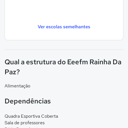
Ver escolas semelhantes
Qual a estrutura do Eeefm Rainha Da
Paz?
Alimentação
Dependências
Quadra Esportiva Coberta
Sala de professores