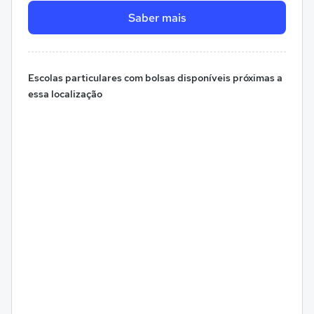
Saber mais
Escolas particulares com bolsas disponíveis próximas a
essa localização