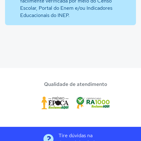
facilmente verificada por meio do Censo
Escolar, Portal do Enem e/ou Indicadores
Educacionais do INEP.
Qualidade de atendimento
Tire dúvidas na