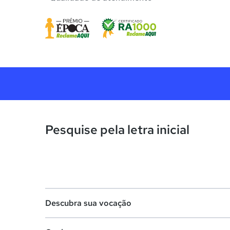
Pesquise pela letra inicial
Descubra sua vocação