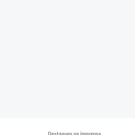
Destaques na imprensa