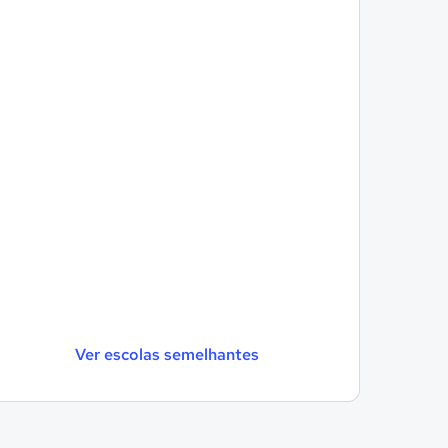
Ver escolas semelhantes