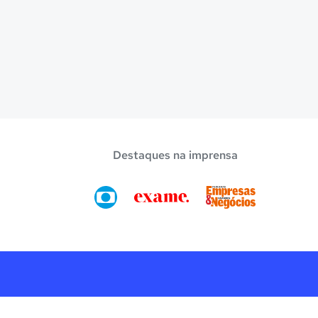
Destaques na imprensa