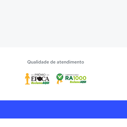
Qualidade de atendimento