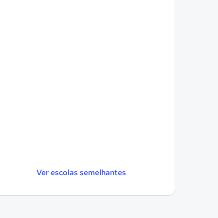
Ver escolas semelhantes