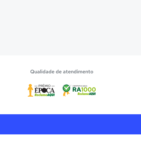
Qualidade de atendimento