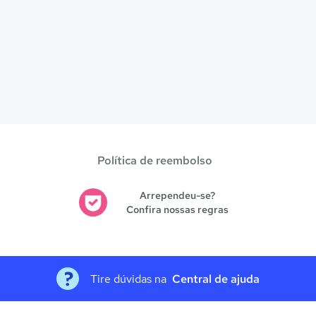
Política de reembolso
Arrependeu-se?
Confira nossas regras
Tire dúvidas na
Central de ajuda