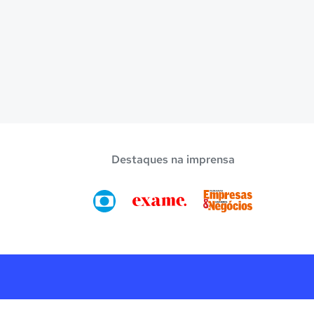
Destaques na imprensa