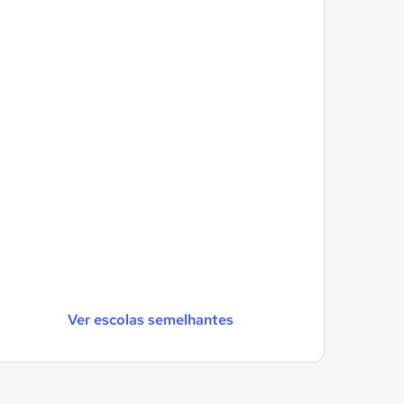
Ver escolas semelhantes