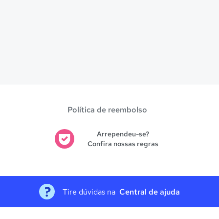
Política de reembolso
Arrependeu-se?
Confira nossas regras
Tire dúvidas na
Central de ajuda