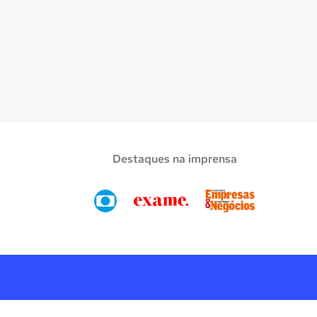
Destaques na imprensa