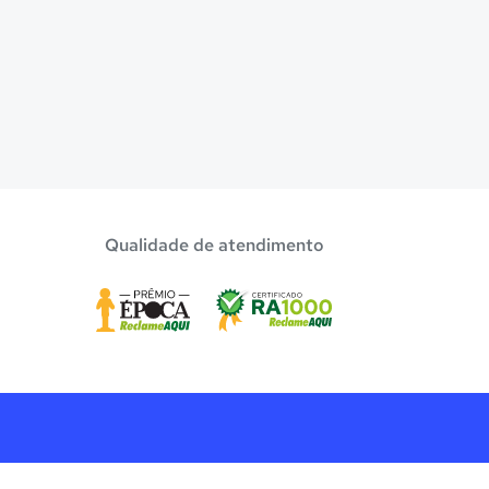
Qualidade de atendimento