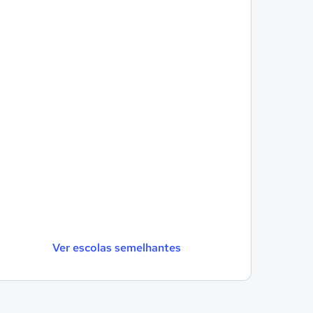
Ver escolas semelhantes