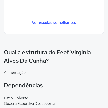
Ver escolas semelhantes
Qual a estrutura do Eeef Virginia
Alves Da Cunha?
Alimentação
Dependências
Pátio Coberto
Quadra Esportiva Descoberta