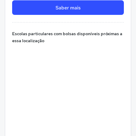
Saber mais
Escolas particulares com bolsas disponíveis próximas a
essa localização