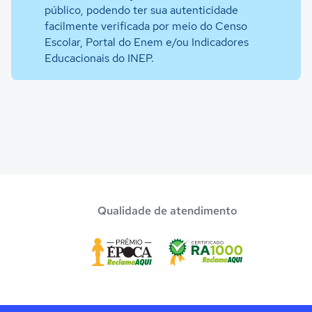
público, podendo ter sua autenticidade
facilmente verificada por meio do Censo
Escolar, Portal do Enem e/ou Indicadores
Educacionais do INEP.
Qualidade de atendimento