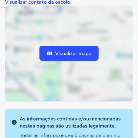
Visualizar contato da escola
Visualizar mapa
As informações contidas e/ou mencionadas
nestas páginas são utilizadas legalmente.
Todas as informações exibidas são de domínio