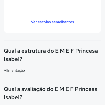
Ver escolas semelhantes
Qual a estrutura do E M E F Princesa
Isabel?
Alimentação
Qual a avaliação do E M E F Princesa
Isabel?