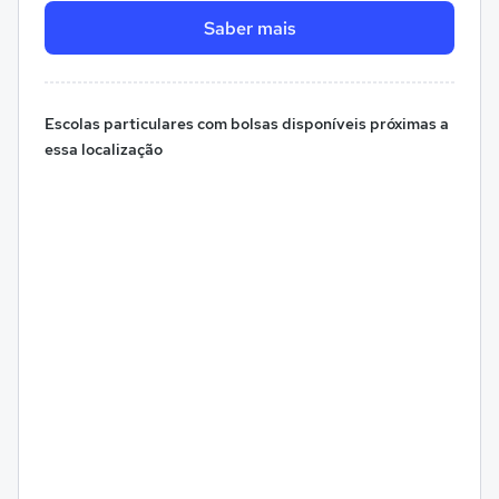
Saber mais
Escolas particulares com bolsas disponíveis próximas a
essa localização