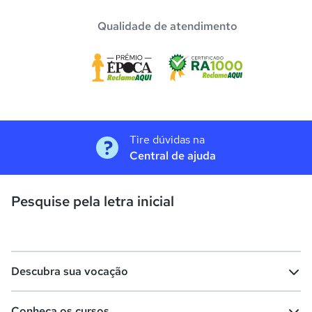
Qualidade de atendimento
Tire dúvidas na
Central de ajuda
Pesquise pela letra inicial
Descubra sua vocação
Conheça os cursos