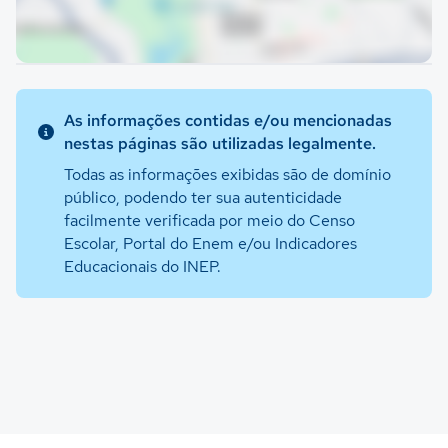
As informações contidas e/ou mencionadas
nestas páginas são utilizadas legalmente.
Todas as informações exibidas são de domínio
público, podendo ter sua autenticidade
facilmente verificada por meio do Censo
Escolar, Portal do Enem e/ou Indicadores
Educacionais do INEP.