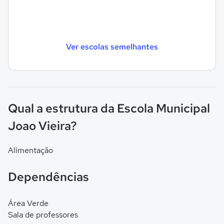
Ver escolas semelhantes
Qual a estrutura da Escola Municipal
Joao Vieira?
Alimentação
Dependências
Área Verde
Sala de professores