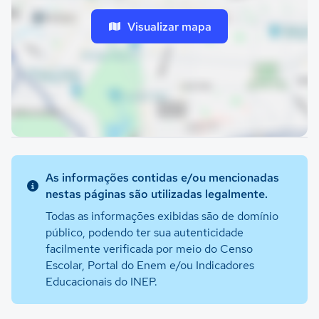
Visualizar mapa
As informações contidas e/ou mencionadas
nestas páginas são utilizadas legalmente.
Todas as informações exibidas são de domínio
público, podendo ter sua autenticidade
facilmente verificada por meio do Censo
Escolar, Portal do Enem e/ou Indicadores
Educacionais do INEP.