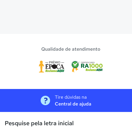
Qualidade de atendimento
Tire dúvidas na
Central de ajuda
Pesquise pela letra inicial