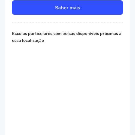
Saber mais
Escolas particulares com bolsas disponíveis próximas a
essa localização