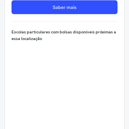
Saber mais
Escolas particulares com bolsas disponíveis próximas a
essa localização