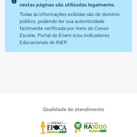
nestas páginas são utilizadas legalmente.
Todas as informações exibidas são de domínio
público, podendo ter sua autenticidade
facilmente verificada por meio do Censo
Escolar, Portal do Enem e/ou Indicadores
Educacionais do INEP.
Qualidade de atendimento