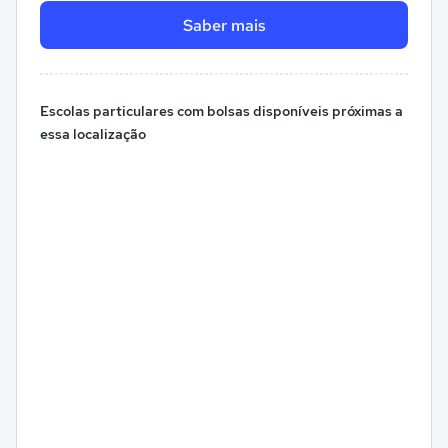
Saber mais
Escolas particulares com bolsas disponíveis próximas a
essa localização