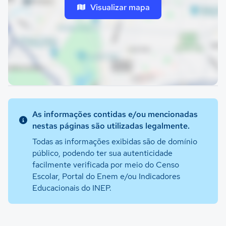
Visualizar mapa
As informações contidas e/ou mencionadas
nestas páginas são utilizadas legalmente.
Todas as informações exibidas são de domínio
público, podendo ter sua autenticidade
facilmente verificada por meio do Censo
Escolar, Portal do Enem e/ou Indicadores
Educacionais do INEP.