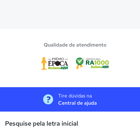
Qualidade de atendimento
Tire dúvidas na
Central de ajuda
Pesquise pela letra inicial