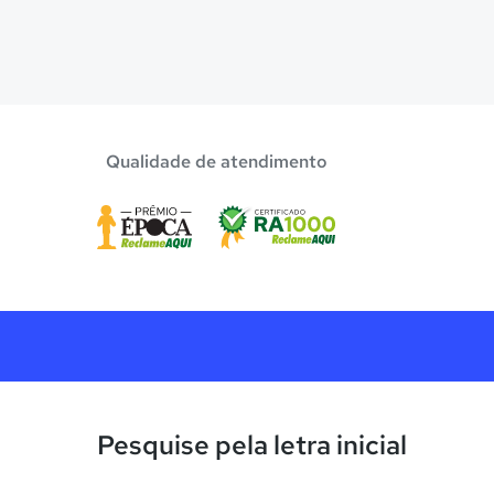
Qualidade de atendimento
Pesquise pela letra inicial