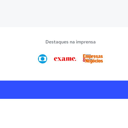
Destaques na imprensa