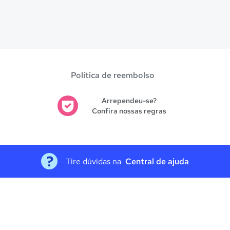
Política de reembolso
Arrependeu-se?
Confira nossas regras
Tire dúvidas na
Central de ajuda