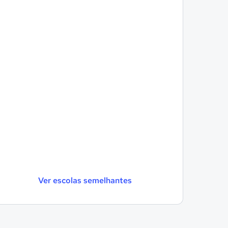
Ver escolas semelhantes