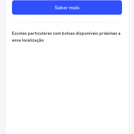
Saber mais
Escolas particulares com bolsas disponíveis próximas a
essa localização