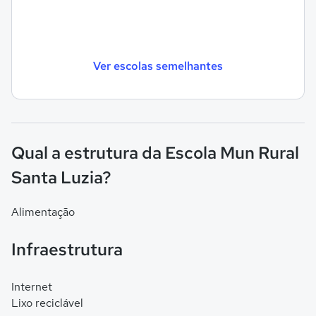
Ver escolas semelhantes
Qual a estrutura da Escola Mun Rural
Santa Luzia?
Alimentação
Infraestrutura
Internet
Lixo reciclável