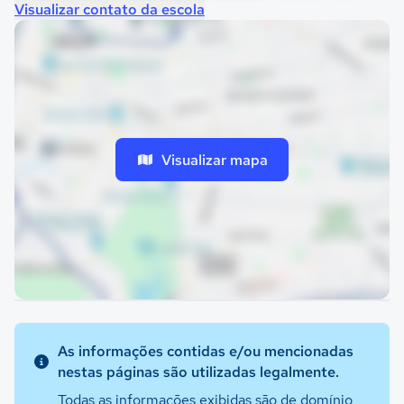
Visualizar contato da escola
Visualizar mapa
As informações contidas e/ou mencionadas
nestas páginas são utilizadas legalmente.
Todas as informações exibidas são de domínio