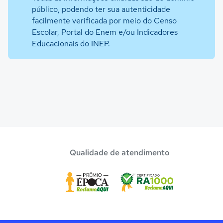
público, podendo ter sua autenticidade
facilmente verificada por meio do Censo
Escolar, Portal do Enem e/ou Indicadores
Educacionais do INEP.
Qualidade de atendimento