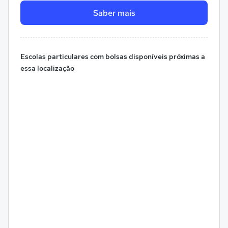
Saber mais
Escolas particulares com bolsas disponíveis próximas a
essa localização