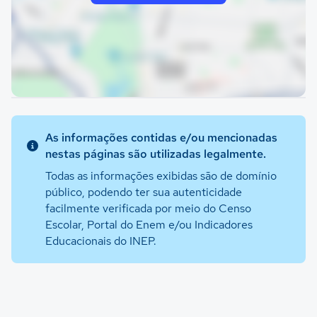
As informações contidas e/ou mencionadas
nestas páginas são utilizadas legalmente.
Todas as informações exibidas são de domínio
público, podendo ter sua autenticidade
facilmente verificada por meio do Censo
Escolar, Portal do Enem e/ou Indicadores
Educacionais do INEP.