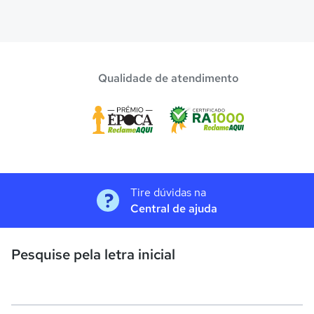
Qualidade de atendimento
Tire dúvidas na
Central de ajuda
Pesquise pela letra inicial