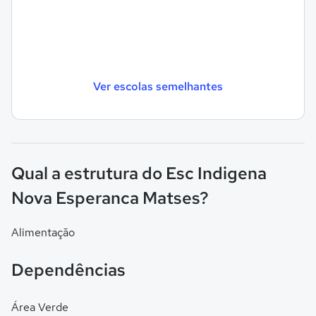
Ver escolas semelhantes
Qual a estrutura do Esc Indigena
Nova Esperanca Matses?
Alimentação
Dependências
Área Verde