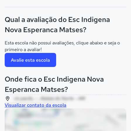
Qual a avaliação do Esc Indigena
Nova Esperanca Matses?
Esta escola não possui avaliações, clique abaixo e seja o
primeiro a avaliar!
Avalie esta escola
Onde fica o Esc Indigena Nova
Esperanca Matses?
rio pardo, - , Atalaia do Norte - AM
Visualizar contato da escola