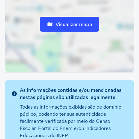
Visualizar mapa
As informações contidas e/ou mencionadas
nestas páginas são utilizadas legalmente.
Todas as informações exibidas são de domínio
público, podendo ter sua autenticidade
facilmente verificada por meio do Censo
Escolar, Portal do Enem e/ou Indicadores
Educacionais do INEP.