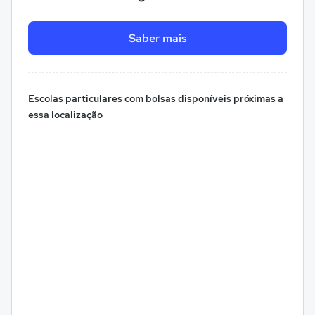
Saber mais
Escolas particulares com bolsas disponíveis próximas a
essa localização