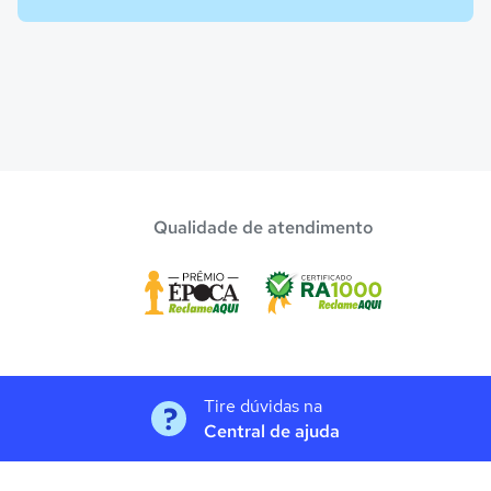
Qualidade de atendimento
Tire dúvidas na
Central de ajuda