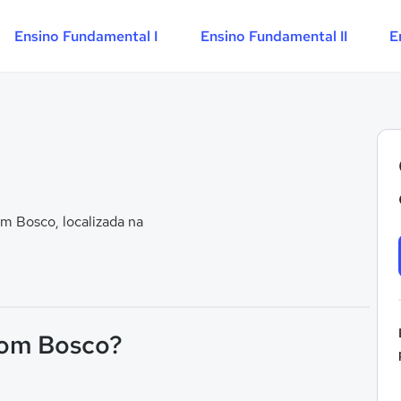
Ensino Fundamental I
Ensino Fundamental II
E
 Bosco, localizada na
Dom Bosco?