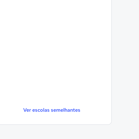
Ver escolas semelhantes