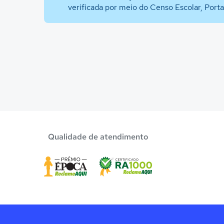
verificada por meio do Censo Escolar, Port
Qualidade de atendimento