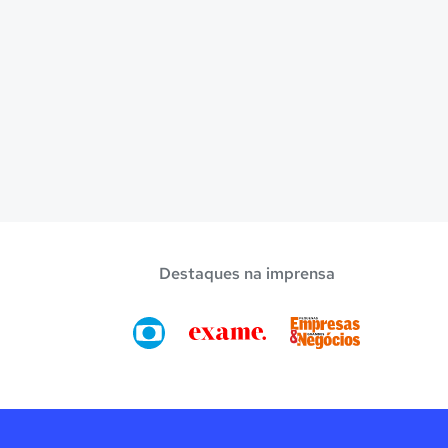
Destaques na imprensa