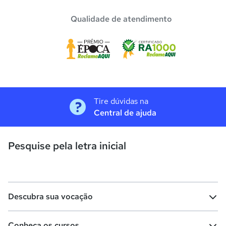
Qualidade de atendimento
Tire dúvidas na
Central de ajuda
Pesquise pela letra inicial
Descubra sua vocação
Conheça os cursos