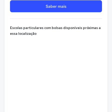
Saber mais
Escolas particulares com bolsas disponíveis próximas a
essa localização