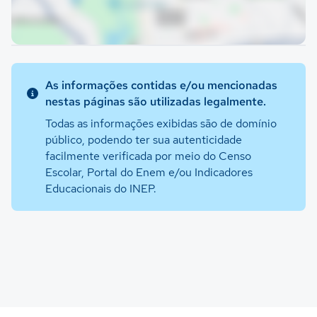
As informações contidas e/ou mencionadas
nestas páginas são utilizadas legalmente.
Todas as informações exibidas são de domínio
público, podendo ter sua autenticidade
facilmente verificada por meio do Censo
Escolar, Portal do Enem e/ou Indicadores
Educacionais do INEP.