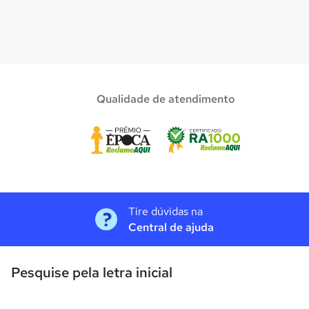
Qualidade de atendimento
Tire dúvidas na
Central de ajuda
Pesquise pela letra inicial