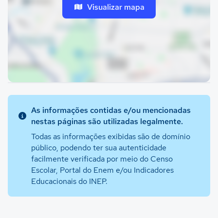
Visualizar mapa
As informações contidas e/ou mencionadas
nestas páginas são utilizadas legalmente.
Todas as informações exibidas são de domínio
público, podendo ter sua autenticidade
facilmente verificada por meio do Censo
Escolar, Portal do Enem e/ou Indicadores
Educacionais do INEP.