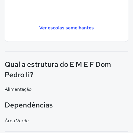
Ver escolas semelhantes
Qual a estrutura do E M E F Dom
Pedro Ii?
Alimentação
Dependências
Área Verde