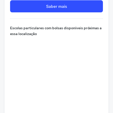
Saber mais
Escolas particulares com bolsas disponíveis próximas a
essa localização