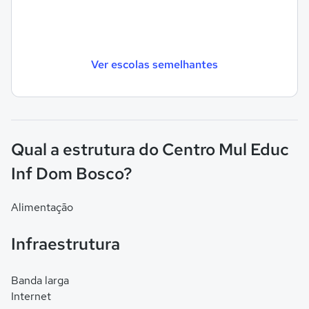
Ver escolas semelhantes
Qual a estrutura do Centro Mul Educ
Inf Dom Bosco?
Alimentação
Infraestrutura
Banda larga
Internet