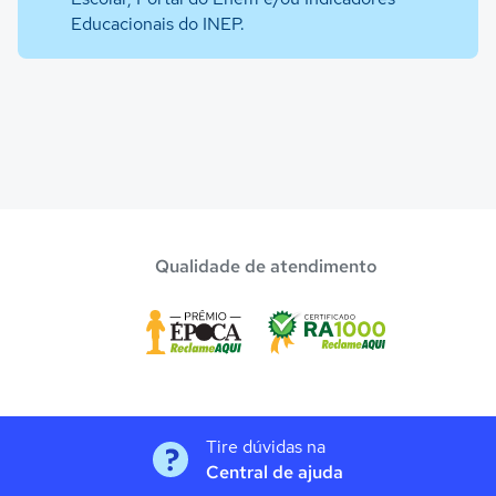
Educacionais do INEP.
Qualidade de atendimento
Tire dúvidas na
Central de ajuda