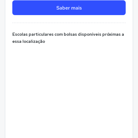
Saber mais
Escolas particulares com bolsas disponíveis próximas a
essa localização