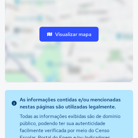
Visualizar mapa
As informações contidas e/ou mencionadas
nestas páginas são utilizadas legalmente.
Todas as informações exibidas são de domínio
público, podendo ter sua autenticidade
facilmente verificada por meio do Censo
Escolar, Portal do Enem e/ou Indicadores