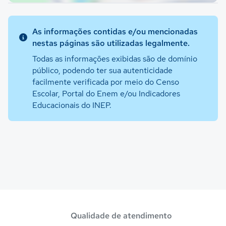
As informações contidas e/ou mencionadas
nestas páginas são utilizadas legalmente.
Todas as informações exibidas são de domínio
público, podendo ter sua autenticidade
facilmente verificada por meio do Censo
Escolar, Portal do Enem e/ou Indicadores
Educacionais do INEP.
Qualidade de atendimento