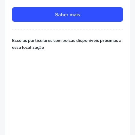
Saber mais
Escolas particulares com bolsas disponíveis próximas a
essa localização