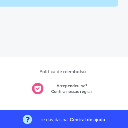
Política de reembolso
Arrependeu-se?
Confira nossas regras
Tire dúvidas na
Central de ajuda