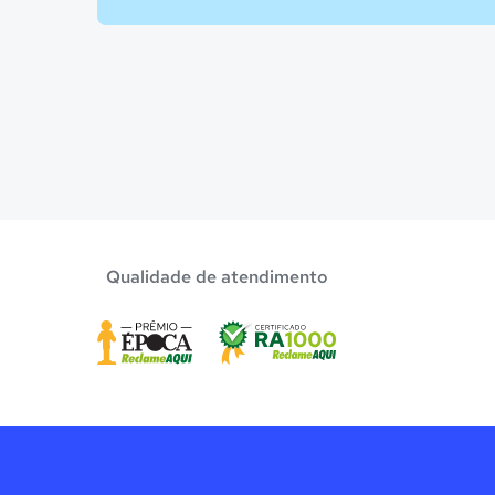
Qualidade de atendimento