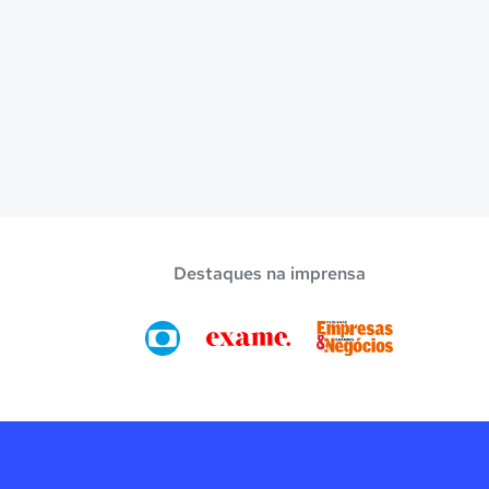
Destaques na imprensa