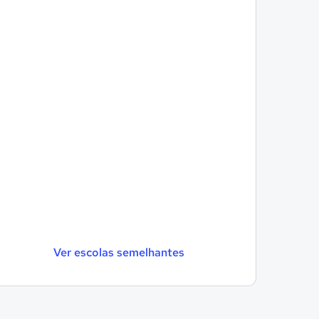
Ver escolas semelhantes