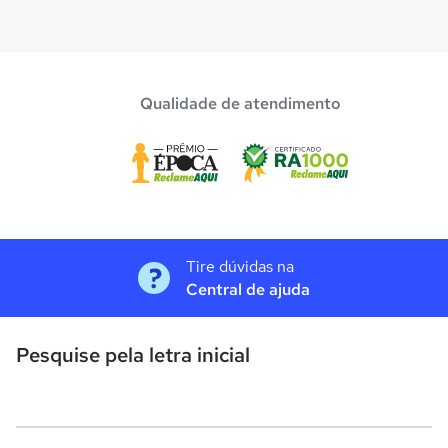
Qualidade de atendimento
Tire dúvidas na
Central de ajuda
Pesquise pela letra inicial