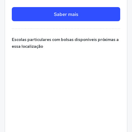
Saber mais
Escolas particulares com bolsas disponíveis próximas a
essa localização