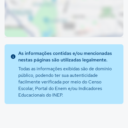
As informações contidas e/ou mencionadas
nestas páginas são utilizadas legalmente.
Todas as informações exibidas são de domínio
público, podendo ter sua autenticidade
facilmente verificada por meio do Censo
Escolar, Portal do Enem e/ou Indicadores
Educacionais do INEP.