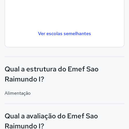
Ver escolas semelhantes
Qual a estrutura do Emef Sao
Raimundo I?
Alimentação
Qual a avaliação do Emef Sao
Raimundo I?