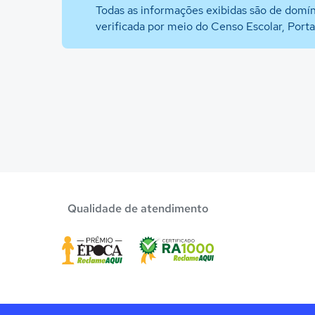
Todas as informações exibidas são de domín
verificada por meio do Censo Escolar, Port
Qualidade de atendimento