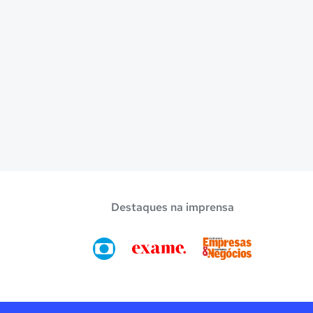
Destaques na imprensa