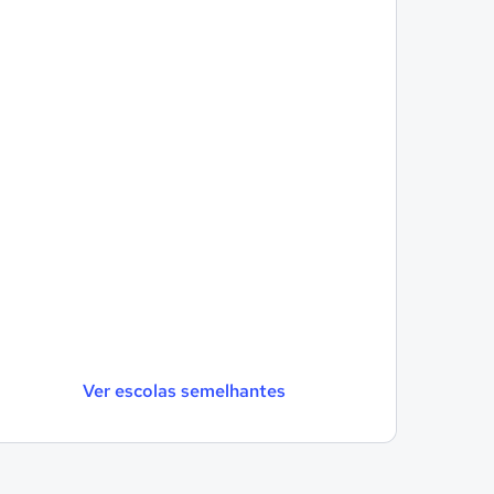
Ver escolas semelhantes