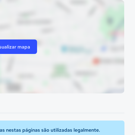
sualizar mapa
s nestas páginas são utilizadas legalmente.