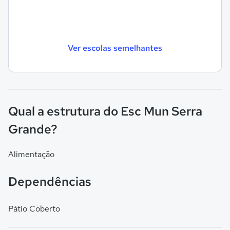
Ver escolas semelhantes
Qual a estrutura do Esc Mun Serra
Grande?
Alimentação
Dependências
Pátio Coberto