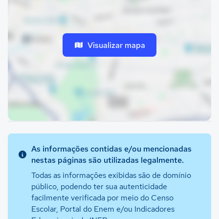
Visualizar mapa
As informações contidas e/ou mencionadas
nestas páginas são utilizadas legalmente.
Todas as informações exibidas são de domínio
público, podendo ter sua autenticidade
facilmente verificada por meio do Censo
Escolar, Portal do Enem e/ou Indicadores