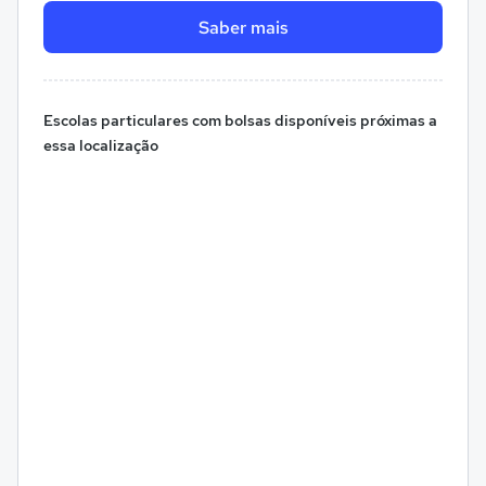
Saber mais
Escolas particulares com bolsas disponíveis próximas a
essa localização