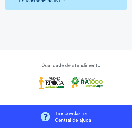
Educacionais do INEP.
Qualidade de atendimento
Tire dúvidas na
Central de ajuda