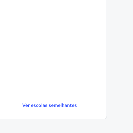
Ver escolas semelhantes