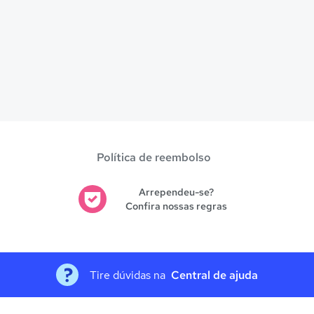
Política de reembolso
Arrependeu-se?
Confira nossas regras
Tire dúvidas na
Central de ajuda