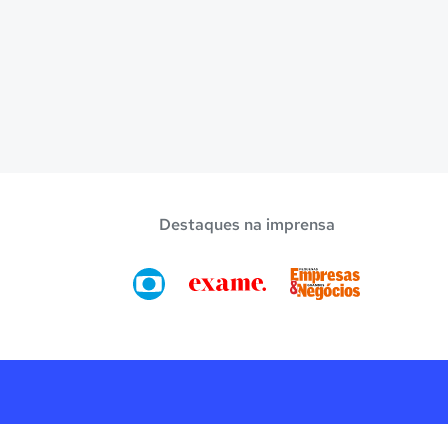
Destaques na imprensa