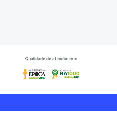
Qualidade de atendimento