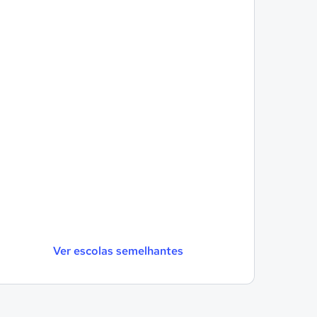
Ver escolas semelhantes