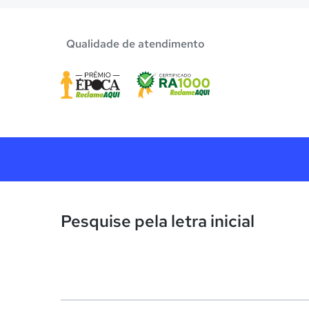
Qualidade de atendimento
Pesquise pela letra inicial