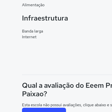
Alimentação
Infraestrutura
Banda larga
Internet
Qual a avaliação do Eeem P
Paixao?
Esta escola não possui avaliações, clique abaixo e s