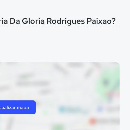
ia Da Gloria Rodrigues Paixao?
sualizar mapa