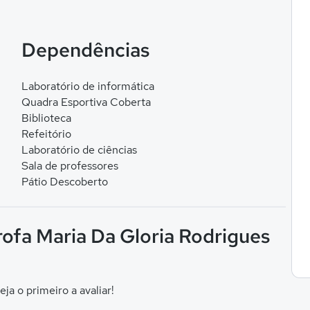
Dependências
Laboratório de informática
Quadra Esportiva Coberta
Biblioteca
Refeitório
Laboratório de ciências
Sala de professores
Pátio Descoberto
rofa Maria Da Gloria Rodrigues
eja o primeiro a avaliar!