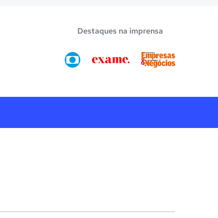
Destaques na imprensa