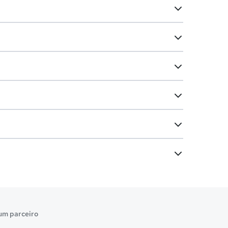
um parceiro