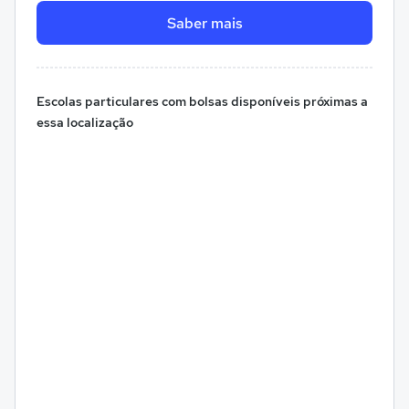
Saber mais
Escolas particulares com bolsas disponíveis próximas a
essa localização