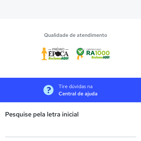
Qualidade de atendimento
Tire dúvidas na
Central de ajuda
Pesquise pela letra inicial