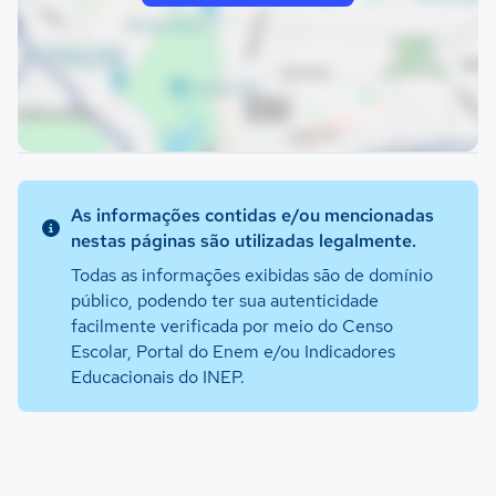
As informações contidas e/ou mencionadas
nestas páginas são utilizadas legalmente.
Todas as informações exibidas são de domínio
público, podendo ter sua autenticidade
facilmente verificada por meio do Censo
Escolar, Portal do Enem e/ou Indicadores
Educacionais do INEP.