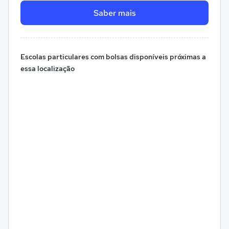
Saber mais
Escolas particulares com bolsas disponíveis próximas a
essa localização