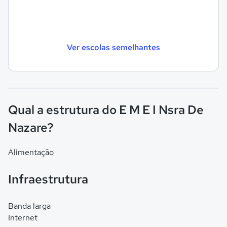
Ver escolas semelhantes
Qual a estrutura do E M E I Nsra De
Nazare?
Alimentação
Infraestrutura
Banda larga
Internet