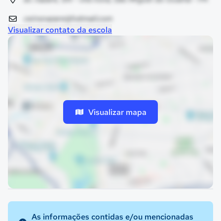
ceinsnazare@hotmail.com
Visualizar contato da escola
Visualizar mapa
As informações contidas e/ou mencionadas