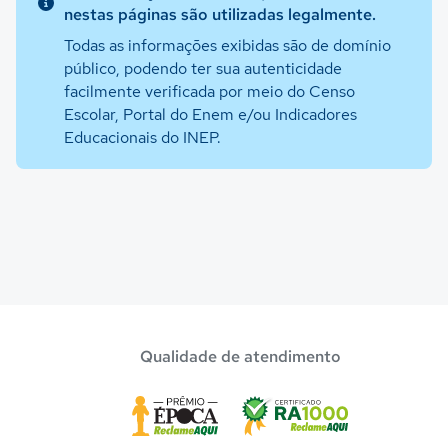
nestas páginas são utilizadas legalmente.
Todas as informações exibidas são de domínio
público, podendo ter sua autenticidade
facilmente verificada por meio do Censo
Escolar, Portal do Enem e/ou Indicadores
Educacionais do INEP.
Qualidade de atendimento