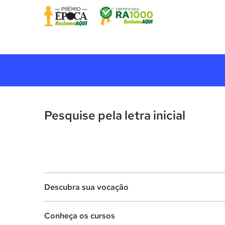
Pesquise pela letra inicial
Descubra sua vocação
Conheça os cursos