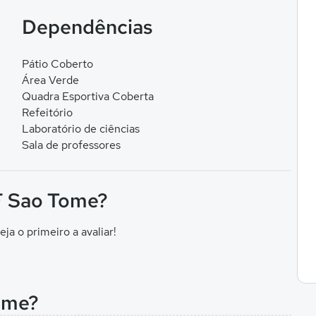
Dependências
Pátio Coberto
Área Verde
Quadra Esportiva Coberta
Refeitório
Laboratório de ciências
Sala de professores
 F Sao Tome?
eja o primeiro a avaliar!
Tome?