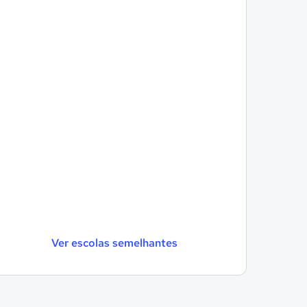
Ver escolas semelhantes