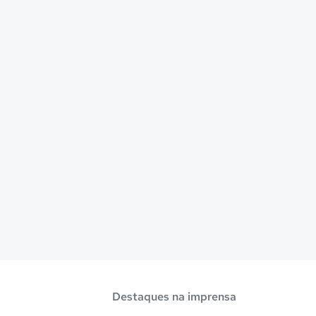
Destaques na imprensa